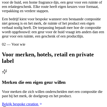
voor de huid, een home fragrance-lijn, een geur voor een ruimte of
een relatiegeschenk. Elke route heeft eigen keuzes voor formaat,
verpakking en verdere stappen.
Een bedrijf kiest voor bespoke wanneer een bestaande compositie
niet genoeg is en het merk, de ruimte of het product een eigen
verhaal nodig heeft. De toepassing bepaalt mee hoe de compositie
wordt opgebouwd: een geur voor de huid vraagt iets anders dan een
geur voor een ruimte, een geschenk of een productlijn.
02 — Voor wie
Voor merken, hotels, retail en private
label
Merken die een eigen geur willen
Voor merken die zich willen onderscheiden met een compositie die
past bij het merk, de doelgroep en het product.
Bekijk bespoke creation