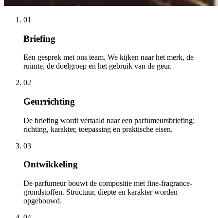
01
Briefing
Een gesprek met ons team. We kijken naar het merk, de
ruimte, de doelgroep en het gebruik van de geur.
02
Geurrichting
De briefing wordt vertaald naar een parfumeursbriefing:
richting, karakter, toepassing en praktische eisen.
03
Ontwikkeling
De parfumeur bouwt de compositie met fine-fragrance-
grondstoffen. Structuur, diepte en karakter worden
opgebouwd.
04