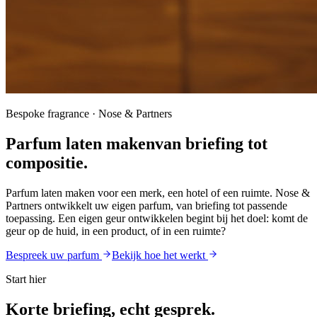
Bespoke fragrance · Nose & Partners
Parfum laten maken
van briefing tot
compositie.
Parfum laten maken voor een merk, een hotel of een ruimte. Nose &
Partners ontwikkelt uw eigen parfum, van briefing tot passende
toepassing. Een eigen geur ontwikkelen begint bij het doel: komt de
geur op de huid, in een product, of in een ruimte?
Bespreek uw parfum
Bekijk hoe het werkt
Start hier
Korte briefing, echt gesprek.