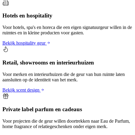
Hotels en hospitality
Voor hotels, spa's en horeca die een eigen signatuurgeur willen in de
ruimtes en in kleine producten voor gasten.
Bekijk hospitality geur
Retail, showrooms en interieurhuizen
Voor merken en interieurhuizen die de geur van hun ruimte laten
aansluiten op de identiteit van het merk.
Bekijk scent design
Private label parfum en cadeaus
Voor projecten die de geur willen doortrekken naar Eau de Parfum,
home fragrance of relatiegeschenken onder eigen merk.