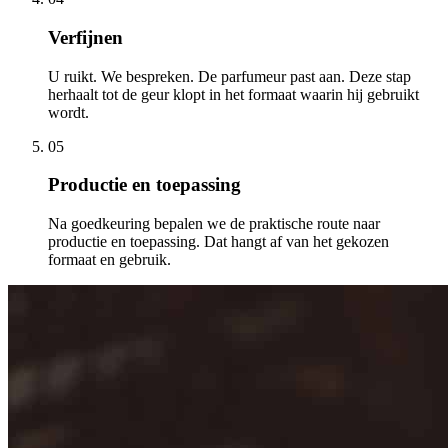
Verfijnen
U ruikt. We bespreken. De parfumeur past aan. Deze stap
herhaalt tot de geur klopt in het formaat waarin hij gebruikt
wordt.
05
Productie en toepassing
Na goedkeuring bepalen we de praktische route naar
productie en toepassing. Dat hangt af van het gekozen
formaat en gebruik.