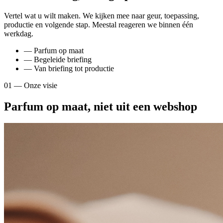
Vertel wat u wilt maken. We kijken mee naar geur, toepassing,
productie en volgende stap. Meestal reageren we binnen één
werkdag.
— Parfum op maat
— Begeleide briefing
— Van briefing tot productie
01 — Onze visie
Parfum op maat, niet uit een webshop